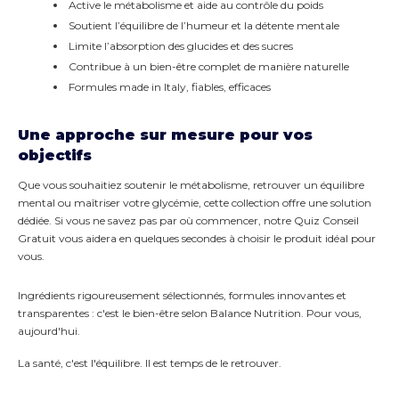
Active le métabolisme et aide au contrôle du poids
Soutient l’équilibre de l’humeur et la détente mentale
Limite l’absorption des glucides et des sucres
Contribue à un bien-être complet de manière naturelle
Formules made in Italy, fiables, efficaces
Une approche sur mesure pour vos
objectifs
Que vous souhaitiez soutenir le métabolisme, retrouver un équilibre
mental ou maîtriser votre glycémie, cette collection offre une solution
dédiée. Si vous ne savez pas par où commencer, notre
Quiz Conseil
Gratuit
vous aidera en quelques secondes à choisir le produit idéal pour
vous.
Ingrédients rigoureusement sélectionnés, formules innovantes et
transparentes : c'est le bien-être selon Balance Nutrition. Pour vous,
aujourd'hui.
La santé, c'est l'équilibre. Il est temps de le retrouver.