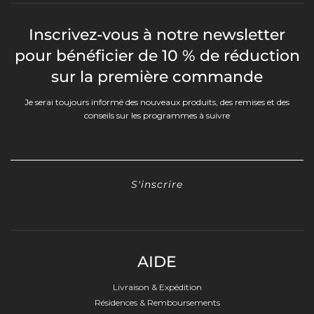
Inscrivez-vous à notre newsletter
pour bénéficier de 10 % de réduction
sur la première commande
Je serai toujours informé des nouveaux produits, des remises et des
conseils sur les programmes à suivre
AIDE
Livraison & Expédition
Résidences & Remboursements