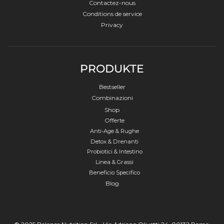
Contactez-nous
Conditions de service
Privacy
PRODUKTE
Bestseller
Combinazioni
Shop
Offerte
Anti-Age & Rughe
Detox & Drenanti
Probiotici & Intestino
Linea & Grassi
Beneficio Specifico
Blog