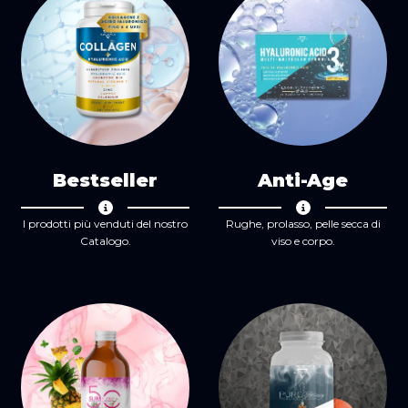
Bestseller
Anti-Age
I prodotti più venduti del nostro
Rughe, prolasso, pelle secca di
Catalogo.
viso e corpo.